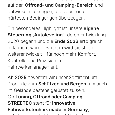
auf den
Offroad- und Camping-Bereich
und
entwickeln Lösungen, die selbst unter
härtesten Bedingungen überzeugen.
Ein besonderes Highlight ist unsere
eigene
Steuerung „Autoleveling“
, deren Entwicklung
2020 begann und die
Ende 2022
erfolgreich
gelauncht wurde. Seitdem wird sie stetig
weiterentwickelt – für noch mehr Komfort,
Kontrolle und Präzision im
Fahrwerksmanagement.
Ab
2025
erweitern wir unser Sortiment um
Produkte zum
Schützen und Bergen
, um auch
im Gelände bestens gerüstet zu sein.
Ob
Tuning, Offroad oder Camping
–
STREETEC
steht für
innovative
Fahrwerkstechnik made in Germany
,