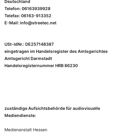
Deutschland
Telefon: 06163939928
Telefax: 06163-913352
E-Mail:
info@streetec.net
USt-IdNr.: DE257148387
eingetragen im Handelsregister des Amtsgerichtes
Amtsgericht Darmstadt
Handelsregisternummer HRB 86230
zuständige Aufsichtsbehörde für audiovisuelle
Mediendienste:
Medienanstalt Hessen