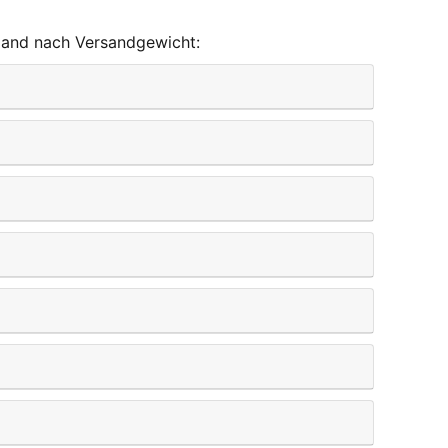
land nach Versandgewicht: