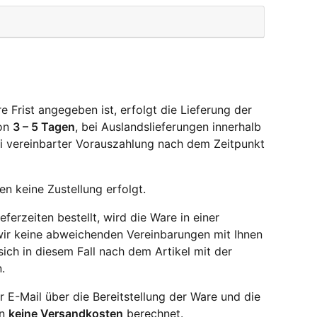
 Frist angegeben ist, erfolgt die Lieferung der
von
3 – 5 Tagen
, bei Auslandslieferungen innerhalb
i vereinbarter Vorauszahlung nach dem Zeitpunkt
n keine Zustellung erfolgt.
eferzeiten bestellt, wird die Ware in einer
ir keine abweichenden Vereinbarungen mit Ihnen
sich in diesem Fall nach dem Artikel mit der
.
r E-Mail über die Bereitstellung der Ware und die
en
keine Versandkosten
berechnet.