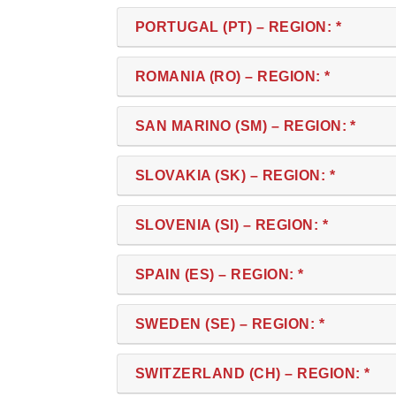
PORTUGAL (PT) – REGION: *
ROMANIA (RO) – REGION: *
SAN MARINO (SM) – REGION: *
SLOVAKIA (SK) – REGION: *
SLOVENIA (SI) – REGION: *
SPAIN (ES) – REGION: *
SWEDEN (SE) – REGION: *
SWITZERLAND (CH) – REGION: *