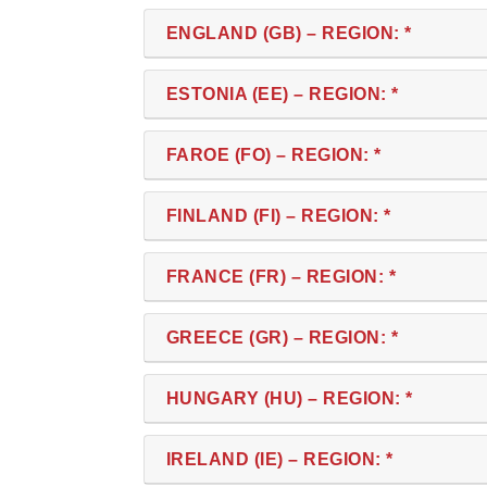
ENGLAND (GB) – REGION: *
ESTONIA (EE) – REGION: *
FAROE (FO) – REGION: *
FINLAND (FI) – REGION: *
FRANCE (FR) – REGION: *
GREECE (GR) – REGION: *
HUNGARY (HU) – REGION: *
IRELAND (IE) – REGION: *