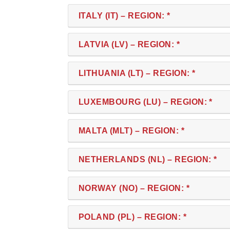
ITALY (IT) – REGION: *
LATVIA (LV) – REGION: *
LITHUANIA (LT) – REGION: *
LUXEMBOURG (LU) – REGION: *
MALTA (MLT) – REGION: *
NETHERLANDS (NL) – REGION: *
NORWAY (NO) – REGION: *
POLAND (PL) – REGION: *