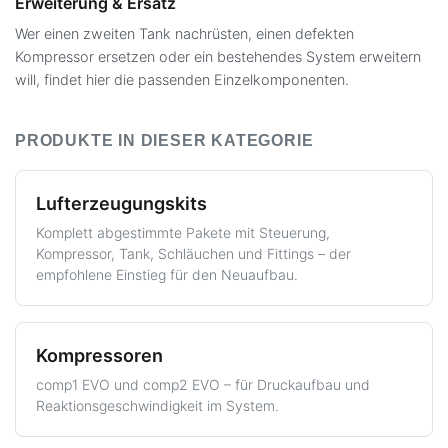
Erweiterung & Ersatz
Wer einen zweiten Tank nachrüsten, einen defekten
Kompressor ersetzen oder ein bestehendes System erweitern
will, findet hier die passenden Einzelkomponenten.
PRODUKTE IN DIESER KATEGORIE
Lufterzeugungskits
Komplett abgestimmte Pakete mit Steuerung,
Kompressor, Tank, Schläuchen und Fittings – der
empfohlene Einstieg für den Neuaufbau.
Kompressoren
comp1 EVO und comp2 EVO – für Druckaufbau und
Reaktionsgeschwindigkeit im System.