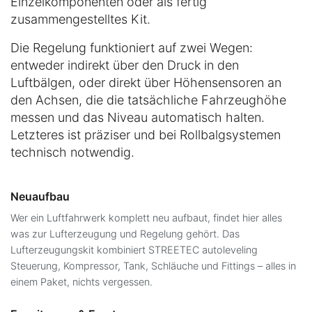
Einzelkomponenten oder als fertig
zusammengestelltes Kit.
Die Regelung funktioniert auf zwei Wegen:
entweder indirekt über den Druck in den
Luftbälgen, oder direkt über Höhensensoren an
den Achsen, die die tatsächliche Fahrzeughöhe
messen und das Niveau automatisch halten.
Letzteres ist präziser und bei Rollbalgsystemen
technisch notwendig.
Neuaufbau
Wer ein Luftfahrwerk komplett neu aufbaut, findet hier alles
was zur Lufterzeugung und Regelung gehört. Das
Lufterzeugungskit kombiniert STREETEC autoleveling
Steuerung, Kompressor, Tank, Schläuche und Fittings – alles in
einem Paket, nichts vergessen.